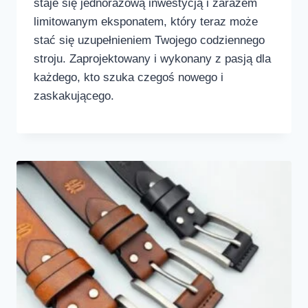
staje się jednorazową inwestycją i zarazem
limitowanym eksponatem, który teraz może
stać się uzupełnieniem Twojego codziennego
stroju. Zaprojektowany i wykonany z pasją dla
każdego, kto szuka czegoś nowego i
zaskakującego.