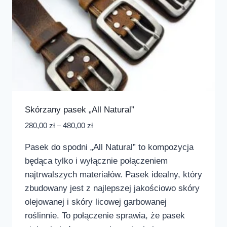
Skórzany pasek „All Natural”
280,00
zł
–
480,00
zł
Pasek do spodni „All Natural” to kompozycja
będąca tylko i wyłącznie połączeniem
najtrwalszych materiałów. Pasek idealny, który
zbudowany jest z najlepszej jakościowo skóry
olejowanej i skóry licowej garbowanej
roślinnie. To połączenie sprawia, że pasek