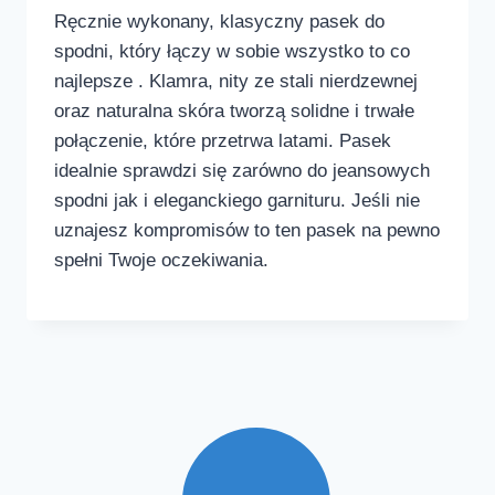
Ręcznie wykonany, klasyczny pasek do
spodni, który łączy w sobie wszystko to co
najlepsze . Klamra, nity ze stali nierdzewnej
oraz naturalna skóra tworzą solidne i trwałe
połączenie, które przetrwa latami. Pasek
idealnie sprawdzi się zarówno do jeansowych
spodni jak i eleganckiego garnituru. Jeśli nie
uznajesz kompromisów to ten pasek na pewno
spełni Twoje oczekiwania.