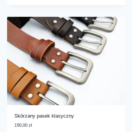
Skórzany pasek klasyczny
190,00
zł