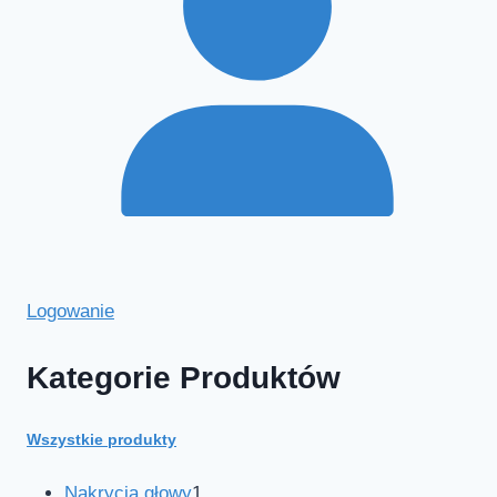
Logowanie
Kategorie Produktów
Wszystkie produkty
Nakrycia głowy
1