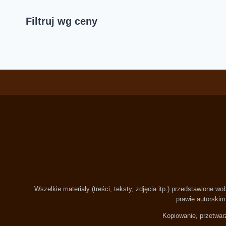
Filtruj wg ceny
Wszelkie materiały (treści, teksty, zdjęcia itp.) przedstawione
prawie autorskim 
Kopiowanie, przetwarz