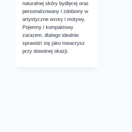
naturalnej skóry bydlęcej oraz
personalizowany i zdobiony w
artystyczne wzory i motywy.
Pojemny i kompaktowy
zarazem, dlatego idealnie
sprawdzi się jako towarzysz
przy dowolnej okazji.