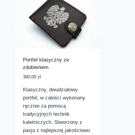
Portfel klasyczny ze
zdobieniem
380,00
zł
Klasyczny, dwudziałowy
portfel, w całości wykonany
ręcznie za pomocą
tradycyjnych technik
kaletniczych. Stworzony z
pasja z najlepszej jakościowo